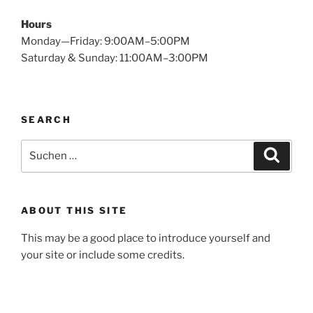
Hours
Monday—Friday: 9:00AM–5:00PM
Saturday & Sunday: 11:00AM–3:00PM
SEARCH
Suchen
Suche
nach:
ABOUT THIS SITE
This may be a good place to introduce yourself and
your site or include some credits.