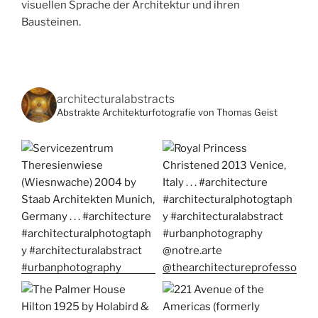
visuellen Sprache der Architektur und ihren
Bausteinen.
architecturalabstracts
Abstrakte Architekturfotografie von Thomas Geist