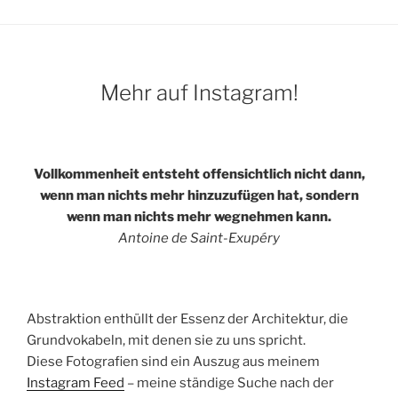
Mehr auf Instagram!
Vollkommenheit entsteht offensichtlich nicht dann,
wenn man nichts mehr hinzuzufügen hat, sondern
wenn man nichts mehr wegnehmen kann.
Antoine de Saint-Exupéry
Abstraktion enthüllt der Essenz der Architektur, die
Grundvokabeln, mit denen sie zu uns spricht.
Diese Fotografien sind ein Auszug aus meinem
Instagram Feed
– meine ständige Suche nach der