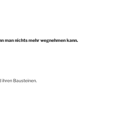
wenn man nichts mehr wegnehmen kann.
 ihren Bausteinen.