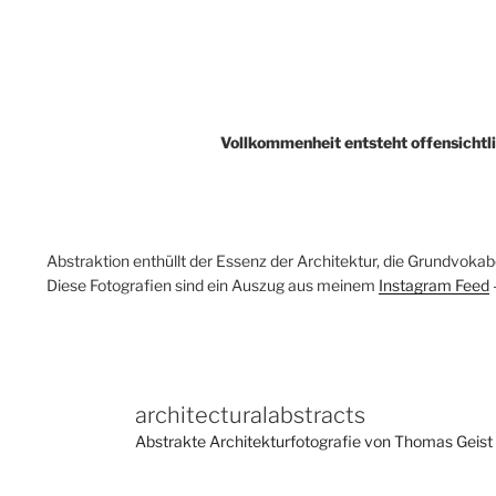
Vollkommenheit entsteht offensichtl
Abstraktion enthüllt der Essenz der Architektur, die Grundvokabe
Diese Fotografien sind ein Auszug aus meinem
Instagram Feed
architecturalabstracts
Abstrakte Architekturfotografie von Thomas Geist