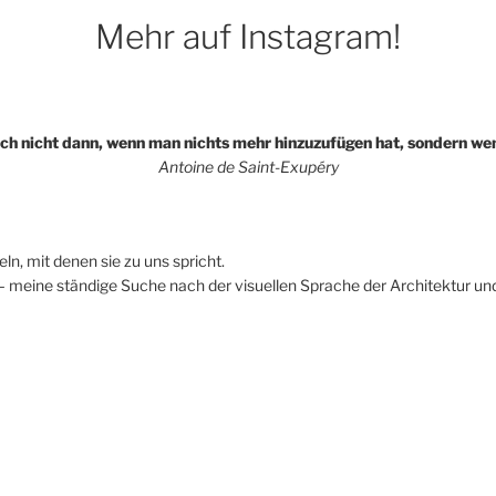
Mehr auf Instagram!
ich nicht dann, wenn man nichts mehr hinzuzufügen hat, sondern 
Antoine de Saint-Exupéry
ln, mit denen sie zu uns spricht.
– meine ständige Suche nach der visuellen Sprache der Architektur und