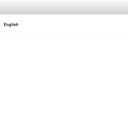
English