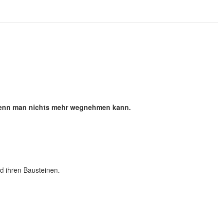
 wenn man nichts mehr wegnehmen kann.
d ihren Bausteinen.