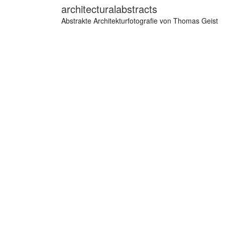
architecturalabstracts
Abstrakte Architekturfotografie von Thomas Geist