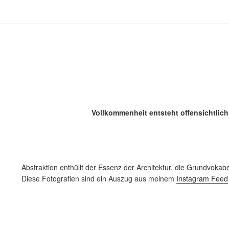
Vollkommenheit entsteht offensichtli
Abstraktion enthüllt der Essenz der Architektur, die Grundvokabe
Diese Fotografien sind ein Auszug aus meinem
Instagram Feed