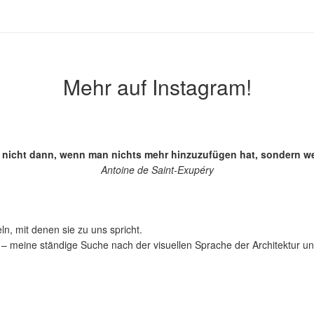
Mehr auf Instagram!
ch nicht dann, wenn man nichts mehr hinzuzufügen hat, sondern
Antoine de Saint-Exupéry
ln, mit denen sie zu uns spricht.
– meine ständige Suche nach der visuellen Sprache der Architektur un