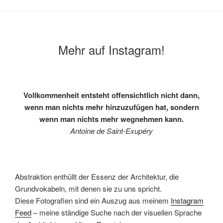
Mehr auf Instagram!
Vollkommenheit entsteht offensichtlich nicht dann,
wenn man nichts mehr hinzuzufügen hat, sondern
wenn man nichts mehr wegnehmen kann.
Antoine de Saint-Exupéry
Abstraktion enthüllt der Essenz der Architektur, die
Grundvokabeln, mit denen sie zu uns spricht.
Diese Fotografien sind ein Auszug aus meinem
Instagram
Feed
– meine ständige Suche nach der visuellen Sprache