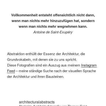
Vollkommenheit entsteht offensichtlich nicht dann,
wenn man nichts mehr hinzuzufügen hat, sondern
wenn man nichts mehr wegnehmen kann.
Antoine de Saint-Exupéry
Abstraktion enthüllt der Essenz der Architektur, die
Grundvokabeln, mit denen sie zu uns spricht.
Diese Fotografien sind ein Auszug aus meinem
Instagram
Feed
– meine ständige Suche nach der visuellen Sprache
der Architektur und ihren Bausteinen.
architecturalabstracts