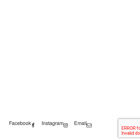
Facebook
Instagram
Email